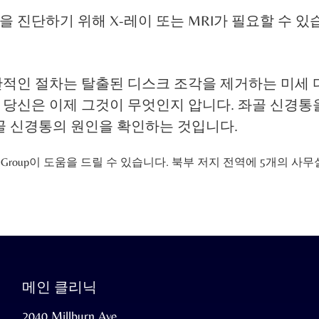
 진단하기 위해 X-레이 또는 MRI가 필요할 수 있
반적인 절차는 탈출된 디스크 조각을 제거하는 미세 
 당신은 이제 그것이 무엇인지 압니다. 좌골 신경통
골 신경통의 원인을 확인하는 것입니다.
cialty Group이 도움을 드릴 수 있습니다. 북부 저지 전역에 5개의
메인 클리닉
2040 Millburn Ave