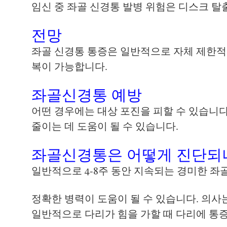
임신 중 좌골 신경통 발병 위험은 디스크 탈
전망
좌골 신경통 통증은 일반적으로 자체 제한적입
복이 가능합니다.
좌골신경통 예방
어떤 경우에는 대상 포진을 피할 수 있습니다
줄이는 데 도움이 될 수 있습니다.
좌골신경통은 어떻게 진단되
일반적으로 4-8주 동안 지속되는 경미한 좌
정확한 병력이 도움이 될 수 있습니다. 의사
일반적으로 다리가 힘을 가할 때 다리에 통