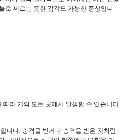
바늘로 찌르는 듯한 감각도 가능한 증상입니
 따라 거의 모든 곳에서 발생할 수 있습니다.
합니다. 충격을 받거나 충격을 받은 것처럼
다. 일반적으로 신체의 한쪽에만 영향을 미