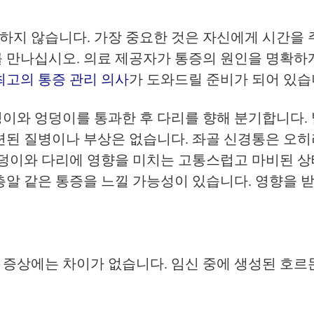
지 않습니다. 가장 중요한 것은 자신에게 시간을 주
 만나십시오. 의료 제공자가 통증의 원인을 명확하게
최고의 통증 관리 의사
가 도와드릴 준비가 되어 있습
이와 엉덩이를 통과한 후 다리를 향해 분기합니다. 
관련된 질병이나 부상은 없습니다. 좌골 신경통은 오
엉덩이와 다리에 영향을 미치는 고통스럽고 마비된 상
총알 같은 통증을 느낄 가능성이 있습니다. 영향을 받
 증상에는 차이가 없습니다. 임신 중에 생성된 호르