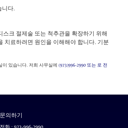
습니다.
디스크 절제술 또는 척추관을 확장하기 위해
을 치료하려면 원인을 이해해야 합니다. 기분
 사무실이 있습니다. 저희 사무실에
(973)996-2990 또는
로 전
문의하기
전화 : 973-996-2990