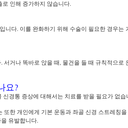
출로 인해 증가하지 않습니다.
니다. 이를 완화하기 위해 수술이 필요한 경우는 거
. 서거나 똑바로 앉을 때, 물건을 들 때 규칙적으로
나요?
골 신경통 증상에 대해서는 치료를 받을 필요가 없습
는 또한 개인에게 기본 운동과 좌골 신경 스트레칭을
증을 유발합니다.