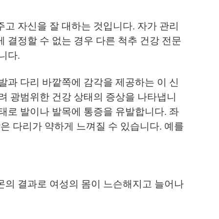
고 자신을 잘 대하는 것입니다. 자가 관리
 결정할 수 없는 경우 다른 척추 건강 전문
니다.
발과 다리 바깥쪽에 감각을 제공하는 이 신
히려 광범위한 건강 상태의 증상을 나타냅니
태로 발이나 발목에 통증을 유발합니다. 좌
은 다리가 약하게 느껴질 수 있습니다. 예를
몬의 결과로 여성의 몸이 느슨해지고 늘어나