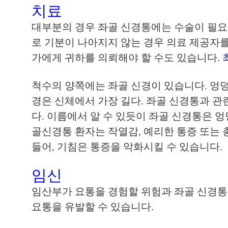
치료
대부분의 경우 좌골 신경통에는 수술이 필요하
로 기분이 나아지지 않는 경우 의료 제공자를
가에게 귀하를 의뢰해야 할 수도 있습니다.
척수의 양쪽에는 좌골 신경이 있습니다. 엉덩
경은 신체에서 가장 길다. 좌골 신경통과 
다. 이름에서 알 수 있듯이 좌골 신경통은 
골신경통 환자는 작열감, 예리한 통증 또는 
들어, 기침은 통증을 악화시킬 수 있습니다.
임신
임산부가 요통을 경험할 위험과 좌골 신경통
요통을 유발할 수 있습니다.