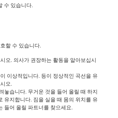
 수 있습니다.
호할 수 있습니다.
십시오. 의사가 권장하는 활동을 알아보십시
석이 이상적입니다. 등이 정상적인 곡선을 유
시오.
려놓습니다. 무거운 것을 들어 올릴 때 하지
유지합니다. 짐을 실을 때 몸의 위치를 ​​유
는 들어 올릴 파트너를 찾으세요.