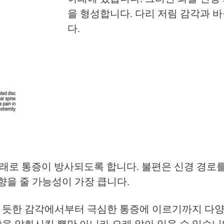
을 형성합니다. 다리 저림 감각과 
다.
아래로 통증이 방사되도록 합니다. 불편은 신경 경로를
향을 줄 가능성이 가장 큽니다.
 듯한 감각에서부터 극심한 통증에 이르기까지 다양
을 악화시킬 뿐만 아니라 오래 앉아 있을 수 있습니