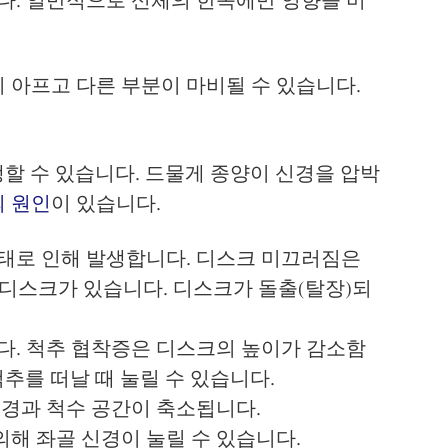
 아프고 다른 부분이 마비될 수 있습니다.
생할 수 있습니다. 드물게 종양이 신경을 압박
 원인
이 있습니다.
상태로 인해 발생합니다. 디스크 미끄러짐은
 디스크가 있습니다. 디스크가 돌출(탈장)되
다. 척추 협착증은 디스크의 높이가 감소함
추를 떠날 때 눌릴 수 있습니다.
경과 척수 공간이 축소됩니다.
해 좌골 신경이 눌릴 수 있습니다.