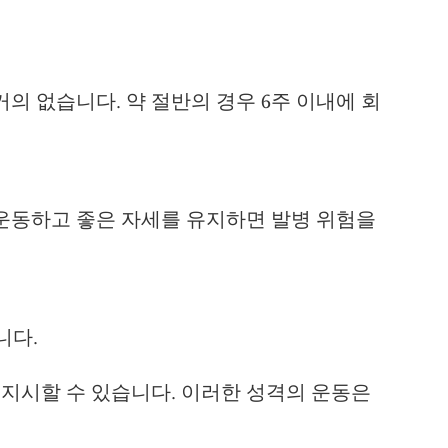
의 없습니다. 약 절반의 경우 6주 이내에 회
 운동하고 좋은 자세를 유지하면 발병 위험을
니다.
 지시할 수 있습니다. 이러한 성격의 운동은