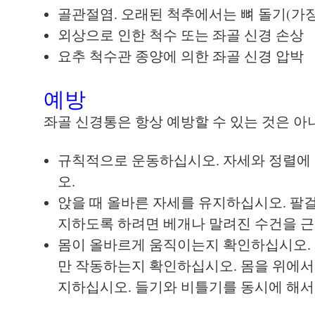
골관절염. 오래된 척추에서는 뼈 돌기(가
외상으로 인한 척수 또는 좌골 신경 손상
요추 척수관 종양에 의한 좌골 신경 압박
예방
좌골 신경통은 항상 예방할 수 있는 것은 아
규칙적으로 운동하십시오. 자세와 정렬에 
오.
앉을 때 올바른 자세를 유지하십시오. 팔걸
지하도록 하려면 베개나 말려진 수건을 근
몸이 올바르게 움직이는지 확인하십시오. 오
만 작동하는지 확인하십시오. 몸을 위에서 
지하십시오. 들기와 비틀기를 동시에 해서