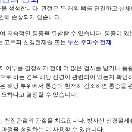
증을 생성합니다. 관절은 두 개의 뼈를 연결하고 신
 인해 손상되기 쉽습니다.
여 지속적인 통증을 유발할 수 있습니다. 통증이 있
나는 고주파 신경절제술 또는
무선 주파수 절제
.
 여부를 결정하기 전에 더 많은 검사를 받거나 통증
으로 하는 경우 해당 신경이 관련되어 있는지 확인하
은 해당 부위에서 통증이 현저히 감소하면 통증을 완
필요하다고 결정할 수 있습니다.
천장관절의 관절을 치료합니다. 방사선 신경절제술(radia
ion)도 이 과정을 설명하는 데 사용할 수 있습니다.