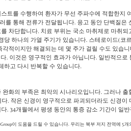
스트를 수행하여 환자가 무선 주파수에 적합한지 여부
를 통해 전류가 전달됩니다. 응고 동안 단백질은 신
호를 차단합니다. 치료 부위는 국소 마취제로 마취되
 신경당 하나의 가열 주기가 있습니다. 스테로이드(코
각적이지만 해결되는 데 몇 주가 걸릴 수도 있습니다.
다. 이것은 영구적인 효과가 아닙니다. 일반적으로 통
교체하고 다시 반복할 수 있습니다.
증 완화의 부족은 최악의 시나리오입니다. 그러나 출
합니다. 작은 신경이 영구적으로 파괴되더라도 신경이
다. 34개월에서 평생 동안의 통증 감소 기간이 일
cialty Group이 도움을 드릴 수 있습니다. 우리는 북부 저지 전역