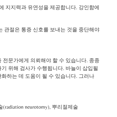
체에 지지력과 유연성을 제공합니다. 강인함에
는 관절은 통증 신호를 보내는 것을 중단해야
 전문가에게 의뢰해야 할 수 있습니다. 종종
기 위해 검사가 수행됩니다. 바늘이 삽입될
화하는 데 도움이 될 수 있습니다. 그러나
tion neurotomy), 뿌리절제술