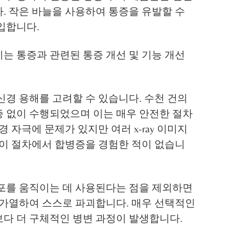
. 작은 바늘을 사용하여 통증을 유발할 수
주입합니다.
는 통증과 관련된 통증 개선 및 기능 개선
신경 용해를 고려할 수 있습니다. 수천 건의
 없이 수행되었으며 이는 매우 안전한 절차
 자극에 문제가 있지만 여러 x-ray 이미지
 이 절차에서 합병증을 경험한 적이 없습니
포를 움직이는 데 사용된다는 점을 제외하면
 가열하여 스스로 파괴합니다. 매우 선택적인
다 더 구체적인 병변 과정이 발생합니다.