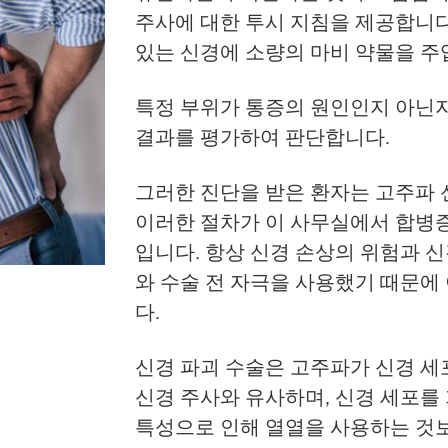
주사에 대한 투시 지침을 제공합니다
있는 신경에 ​​소량의 마비 약물을 
특정 부위가 통증의 원인인지 아닌지
결과를 평가하여 판단합니다.
그러한 진단을 받은 환자는 고주파 
이러한 절차가 이 사무실에서 합병증
입니다. 항상 신경 손상의 위험과 신경
와 수술 전 자극을 사용했기 때문에
다.
신경 파괴 수술은 고주파가 신경 세
신경 주사와 유사하며, 신경 세포를
특성으로 인해 열열을 사용하는 것보