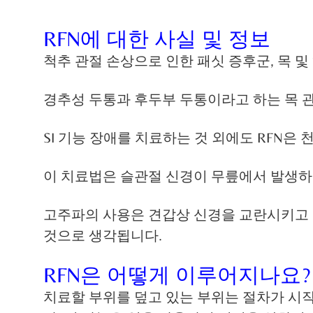
RFN에 대한 사실 및 정보
척추 관절 손상으로 인한 패싯 증후군, 목 
경추성 두통과 후두부 두통이라고 하는 목 관
SI 기능 장애를 치료하는 것 외에도 RFN은 
이 치료법은 슬관절 신경이 무릎에서 발생
고주파의 사용은 견갑상 신경을 교란시키고
것으로 생각됩니다.
RFN은 어떻게 이루어지나요?
치료할 부위를 덮고 있는 부위는 절차가 시