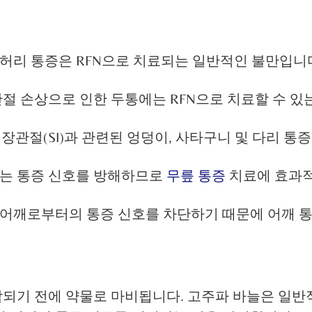
및 허리 통증은 RFN으로 치료되는 일반적인 불만입니
절 손상으로 인한 두통에는 RFN으로 치료할 수 있는
천장관절(SI)과 관련된 엉덩이, 사타구니 및 다리 통
하는 통증 신호를 방해하므로
무릎 통증
치료에 효과
 어깨로부터의 통증 신호를 차단하기 때문에 어깨 
작되기 전에 약물로 마비됩니다. 고주파 바늘은 일반