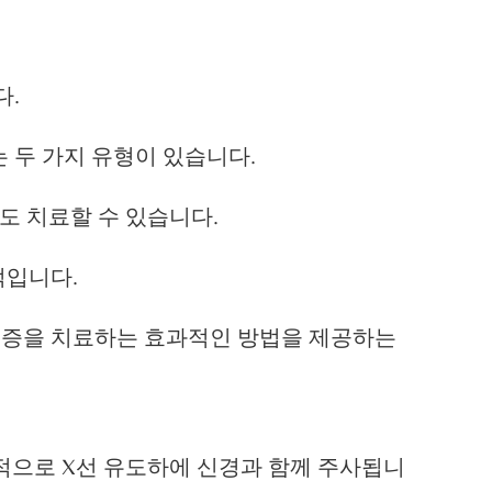
다.
 두 가지 유형이 있습니다.
증도 치료할 수 있습니다.
적입니다.
통증을 치료하는 효과적인 방법을 제공하는
적으로 X선 유도하에 신경과 함께 주사됩니