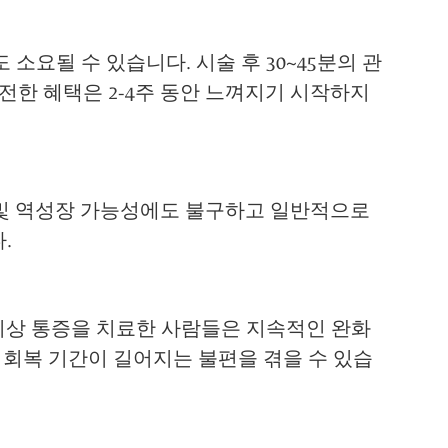
소요될 수 있습니다. 시술 후 30~45분의 관
전한 혜택은 2-4주 동안 느껴지기 시작하지
생 및 역성장 가능성에도 불구하고 일반적으로
.
년 이상 통증을 치료한 사람들은 지속적인 완화
고 회복 기간이 길어지는 불편을 겪을 수 있습