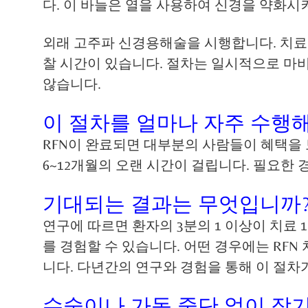
다. 이 바늘은 열을 사용하여 신경을 약화시
외래 고주파 신경용해술을 시행합니다. 치료할 
찰 시간이 있습니다. 절차는 일시적으로 마비 
않습니다.
이 절차를 얼마나 자주 수행
RFN이 완료되면 대부분의 사람들이 혜택을 
6~12개월의 오랜 시간이 걸립니다. 필요한 
기대되는 결과는 무엇입니까
연구에 따르면 환자의 3분의 1 이상이 치료
를 경험할 수 있습니다. 어떤 경우에는 RF
니다. 다년간의 연구와 경험을 통해 이 절
수술이나 가동 중단 없이 장