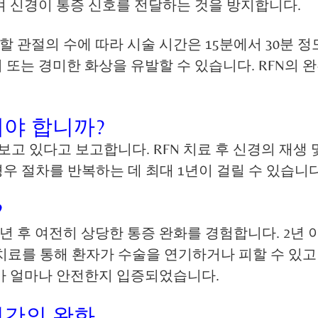
켜 신경이 통증 신호를 전달하는 것을 방지합니다.
관절의 수에 따라 시술 시간은 15분에서 30분 정도 
또는 경미한 화상을 유발할 수 있습니다. RFN의 완
해야 합니까?
보고 있다고 보고합니다. RFN 치료 후 신경의 재
경우 절차를 반복하는 데 최대 1년이 걸릴 수 있습니다
?
 1년 후 여전히 상당한 통증 완화를 경험합니다. 2
N 치료를 통해 환자가 수술을 연기하거나 피할 수 있
차가 얼마나 안전한지 입증되었습니다.
기간의 완화