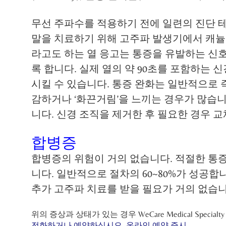
무선 주파수를 적용하기 전에 일련의 진단 테
말을 치료하기 위해 고주파 발생기에서 캐뉼러
라고도 하는 열 응고는 통증을 유발하는 신
록 합니다. 실제 열의 약 90초를 포함하는
시킬 수 있습니다. 통증 완화는 일반적으로 즉
감하거나 ‘화끈거림’을 느끼는 경우가 많습니
니다. 신경 조직을 제거한 후 필요한 경우 
합병증
합병증의 위험이 거의 없습니다. 적절한 통
니다. 일반적으로 절차의 60~80%가 성공
추가 고주파 치료를 받을 필요가 거의 없습니
위의 증상과 상태가 있는 경우 WeCare Medical Spe
전화하거나
예약하십시오. 온라인 예약
즉시