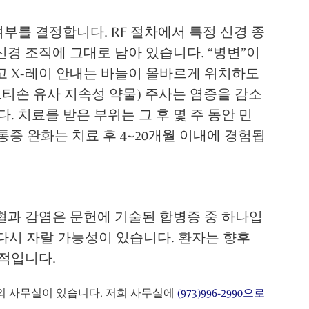
를 결정합니다. RF 절차에서 특정 신경 종
경 조직에 그대로 남아 있습니다. “병변”이
고 X-레이 안내는 바늘이 올바르게 위치하도
르티손 유사 지속성 약물) 주사는 염증을 감소
 치료를 받은 부위는 그 후 몇 주 동안 민
증 완화는 치료 후 4~20개월 이내에 경험됩
혈과 감염은 문헌에 기술된 합병증 중 하나입
 다시 자랄 가능성이 있습니다. 환자는 향후
반적입니다.
에 5개의 사무실이 있습니다. 저희 사무실에
(973)996-2990으로