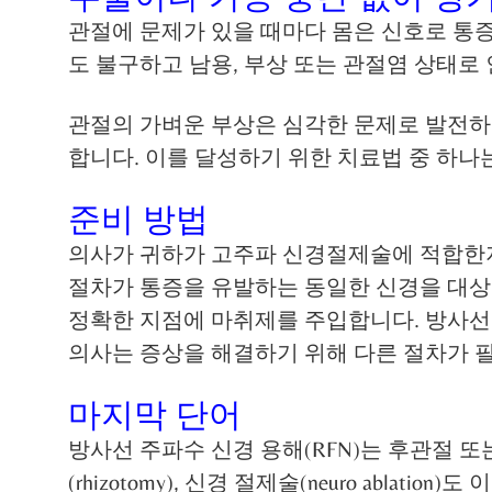
관절에 문제가 있을 때마다 몸은 신호로 통
도 불구하고 남용, 부상 또는 관절염 상태로
관절의 가벼운 부상은 심각한 문제로 발전하
합니다. 이를 달성하기 위한 치료법 중 하
준비 방법
의사가 귀하가 고주파 신경절제술에 적합한지
절차가 통증을 유발하는 동일한 신경을 대상
정확한 지점에 마취제를 주입합니다. 방사선
의사는 증상을 해결하기 위해 다른 절차가 
마지막 단어
방사선 주파수 신경 용해(RFN)는 후관절 또는 
(rhizotomy), 신경 절제술(neuro ablat