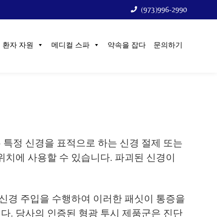
(973)996-2990
환자 자원
메디컬 스파
약속을 잡다
문의하기
특정 신경을 표적으로 하는 신경 절제 또는
위치에 사용할 수 있습니다. 파괴된 신경이
 신경 주입을 수행하여 이러한 패싯이 통증을
. 당사의 인증된 형광 투시 제품군은 진단