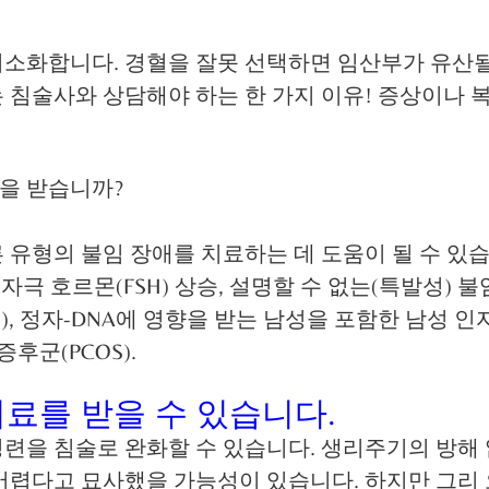
최소화합니다. 경혈을 잘못 선택하면 임산부가 유산될
 침술사와 상담해야 하는 한 가지 이유! 증상이나 
을 받습니까?
유형의 불임 장애를 치료하는 데 도움이 될 수 있습니
자극 호르몬(FSH) 상승, 설명할 수 없는(특발성) 불
, 정자-DNA에 영향을 받는 남성을 포함한 남성 
후군(PCOS).
료를 받을 수 있습니다.
경련을 침술로 완화할 수 있습니다. 생리주기의 방해 
어렵다고 묘사했을 가능성이 있습니다. 하지만 그리 