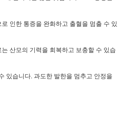
로 인한 통증을 완화하고 출혈을 멈출 수 있
료는 산모의 기력을 회복하고 보충할 수 있습
 수 있습니다. 과도한 발한을 멈추고 안정을