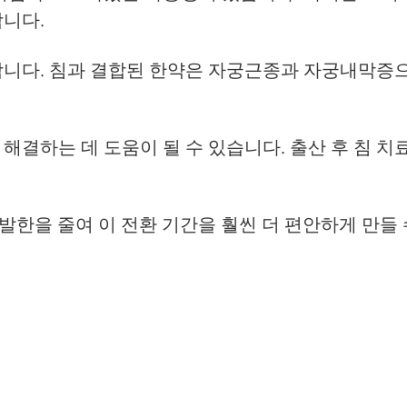
합니다.
합니다. 침과 결합된 한약은 자궁근종과 자궁내막증으
해결하는 데 도움이 될 수 있습니다. 출산 후 침 치
 발한을 줄여 이 전환 기간을 훨씬 더 편안하게 만들