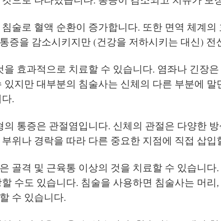
 침술로 혈액 순환이 증가합니다. 또한 면역 체계의
은 통증을 감소시키지만 (건강을 저하시키는 대신) 전
것을 효과적으로 치료할 수 있습니다. 염좌나 긴장은
 있지만 대부분의 침술사는 신체의 다른 부분에 말단
다.
형의 통증은 관절염입니다. 신체의 관절은 다양한 방
부위나 경락을 따라 다른 중요한 지점에 직접 삽입할
은 골격 및 근육통 이상의 것을 치료할 수 있습니다
할 수도 있습니다. 침술을 사용하면 침술사는 머리,
할 수 있습니다.