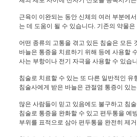
근육이 이완되는 동안 신체의 여러 부분에서
는 데 도움이 될 수 있습니다. 기존의 약물
어떤 종류의 고통을 겪고 있든 침술은 모든 
바늘은 통증을 치료하기 위해 등에 사용할 수
사는 부항이나 전기 자극을 사용할 수 있습니
침술로 치료할 수 있는 또 다른 일반적인 유
침술사에게 받은 바늘은 관절염 통증이 있는 
많은 사람들이 믿고 있음에도 불구하고 침술
침술로 통증을 완화할 수 있고 편두통을 예방
부위를 표적으로 삼아 편두통을 완전히 제거