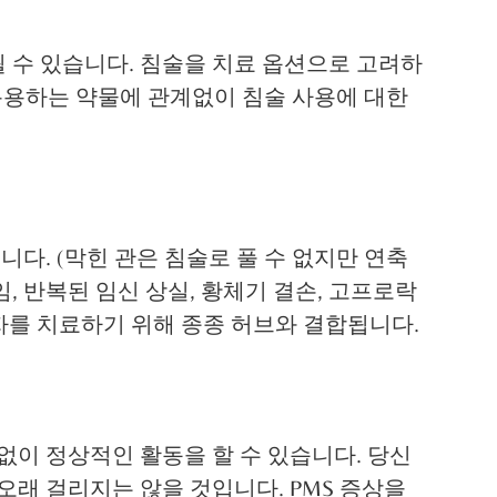
 수 있습니다. 침술을 치료 옵션으로 고려하
복용하는 약물에 관계없이 침술 사용에 대한
다. (막힌 관은 침술로 풀 수 없지만 연축
임, 반복된 임신 상실, 황체기 결손, 고프로락
인자를 치료하기 위해 종종 허브와 결합됩니다.
없이 정상적인 활동을 할 수 있습니다. 당신
오래 걸리지는 않을 것입니다. PMS 증상을