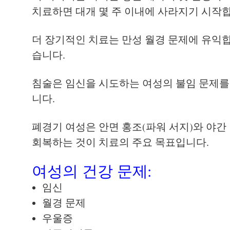
치료하면 대개 몇 주 이내에 사라지기 시작
더 장기적인 치료는 만성 월경 문제에 유익
습니다.
침술은 임신을 시도하는 여성의 불임 문제를 
니다.
폐경기 여성은 안면 홍조(파워 서지)와 야간
회복하는 것이 치료의 주요 목표입니다.
여성의 건강 문제:
임신
월경 문제
우울증