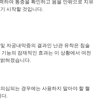
협력하여 통증을 확인하고 몸을 안팎으로 치유
보기 시작할 것입니다.
 및 자궁내막증의 결과인 난관 유착은 침술
포 기능의 잠재적인 효과는 이 상황에서 여전
 밝혀졌습니다.
 의심되는 경우에는 사용하지 말아야 할 혈
니다.