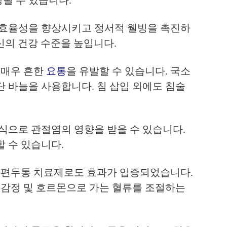
 효율성을 향상시키고 정서적 웰빙을 촉진하
신의 건강 수준을 높입니다.
 매우 흔한
요통
을 유발할 수 있습니다. 국소
 바늘을 사용합니다. 침 삽입 외에도 침술
식으로 관절염의 영향을 받을 수 있습니다.
 수 있습니다.
. 편두통 치료제로도 효과가 입증되었습니다.
 감정 및 호르몬으로 가는 혈류를 조절하는