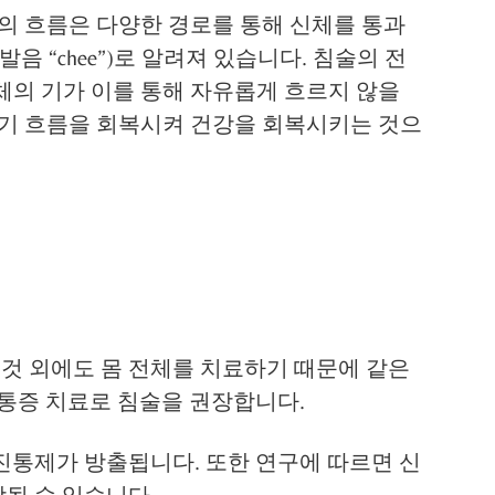
지의 흐름은 다양한 경로를 통해 신체를 통과
음 “chee”)로 알려져 있습니다. 침술의 전
체의 기가 이를 통해 자유롭게 흐르지 않을
 기 흐름을 회복시켜 건강을 회복시키는 것으
 것 외에도 몸 전체를 치료하기 때문에 같은
 통증 치료로 침술을 권장합니다.
진통제가 방출됩니다. 또한 연구에 따르면 신
될 수 있습니다.