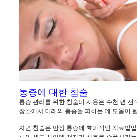
통증에 대한 침술
통증 관리를 위한 침술의 사용은 수천 년 전
장소에서 미래의 통증을 피하는 데 도움이 
자연 침술은 만성 통증에 효과적인 치료법입
체의 세포 사이에 전자기 신호를 증폭시키는