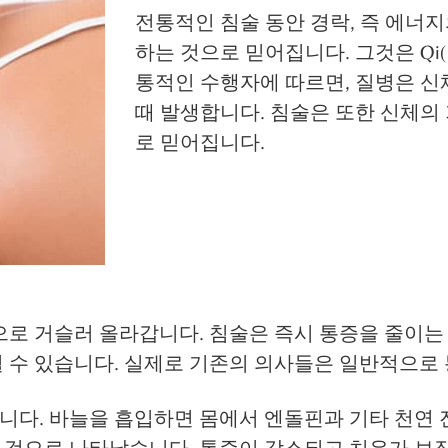
전통적인 침술 동안 경락, 즉 에너
하는 것으로 믿어집니다. 그것은 Qi(발
통적인 수행자에 따르면, 질병은 신
때 발생합니다. 침술은 또한 신체의
로 믿어집니다.
으로 거슬러 올라갑니다. 침술은 즉시 통증을 줄이는
될 수 있습니다. 실제로 기존의 의사들은 일반적으로
니다. 바늘을 흡입하면 몸에서 엔돌핀과 기타 천연 
 것으로 나타났습니다. 통증이 감소되고 치유가 보장