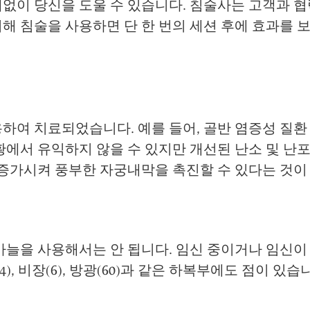
계없이 당신을 도울 수 있습니다. 침술사는 고객과 
해 침술을 사용하면 단 한 번의 세션 후에 효과를 
하여 치료되었습니다. 예를 들어, 골반 염증성 질환
황에서 유익하지 않을 수 있지만 개선된 난소 및 난
 증가시켜 풍부한 자궁내막을 촉진할 수 있다는 것이
바늘을 사용해서는 안 됩니다. 임신 중이거나 임신이
장(4), 비장(6), 방광(60)과 같은 하복부에도 점이 있습