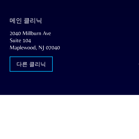
메인 클리닉
2040 Millburn Ave
Suite 104
Maplewood, NJ 07040
다른 클리닉